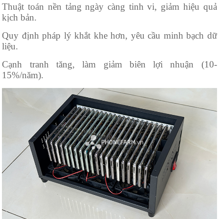
Thuật toán nền tảng ngày càng tinh vi, giảm hiệu quả
kịch bản.
Quy định pháp lý khắt khe hơn, yêu cầu minh bạch dữ
liệu.
Cạnh tranh tăng, làm giảm biên lợi nhuận (10-
15%/năm).