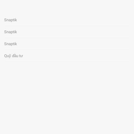
Snaptik
Snaptik
Snaptik
Quỹ đầu tư