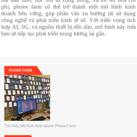
phí, phone farm có thể trở thành một mô hình kinh
doanh bền vững, góp phần vào xu hướng tái sử dụng
công nghệ và phát triển kinh tế số. Với triển vọng tích
hợp AI, 5G, và nguồn thiết bị dồi dào, mô hình này hứa
hẹn sẽ tiếp tục phát triển trong tương lai gần.
PHONE FARM
Tìm hiểu Mô hình Kinh doanh Phone Farm