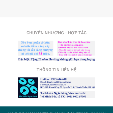
CHUYỂN NHƯỢNG - HỢP TÁC
THÔNG TIN LIÊN HỆ