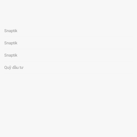
Snaptik
Snaptik
Snaptik
Quỹ đầu tư