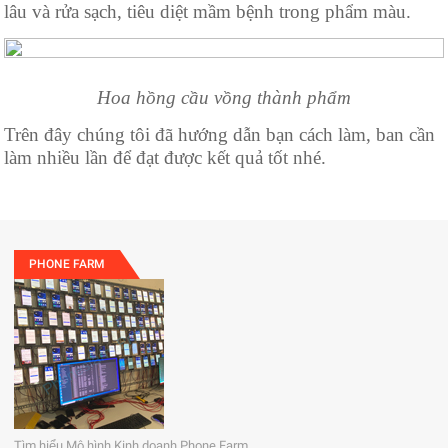
lâu và rửa sạch, tiêu diệt mầm bệnh trong phẩm màu.
Hoa hồng cầu vồng thành phẩm
Trên đây chúng tôi đã hướng dẫn bạn cách làm, ban cần
làm nhiều lần để đạt được kết quả tốt nhé.
PHONE FARM
Tìm hiểu Mô hình Kinh doanh Phone Farm