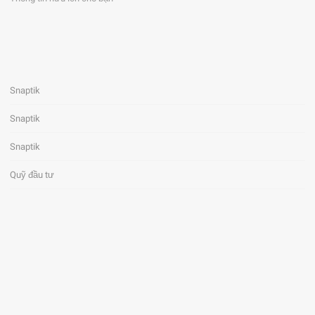
Snaptik
Snaptik
Snaptik
Quỹ đầu tư