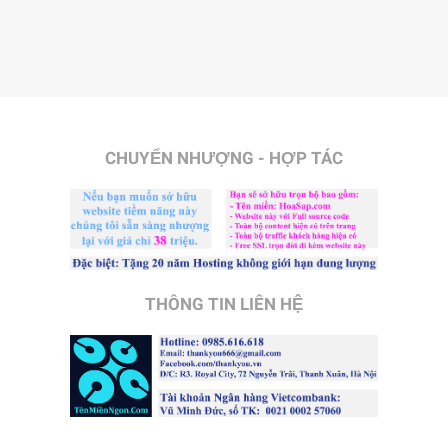
CHUYỂN NHƯỢNG - HỢP TÁC
THÔNG TIN LIÊN HỆ