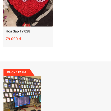
Hoa Sáp TY 028
79.000 đ
PHONE FARM