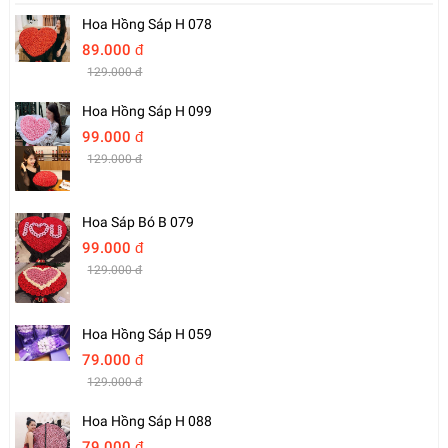
Hoa Hồng Sáp H 078
89.000 đ
129.000 đ
Hoa Hồng Sáp H 099
99.000 đ
129.000 đ
Hoa Sáp Bó B 079
99.000 đ
129.000 đ
Hoa Hồng Sáp H 059
79.000 đ
129.000 đ
Hoa Hồng Sáp H 088
79.000 đ