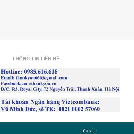
THÔNG TIN LIÊN HỆ
LIÊN KẾT: