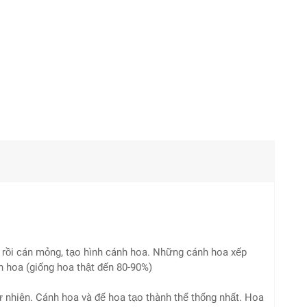
 rồi cán mỏng, tạo hình cánh hoa. Những cánh hoa xếp
 hoa (giống hoa thật đến 80-90%)
 nhiên. Cánh hoa và đế hoa tạo thành thể thống nhất. Hoa