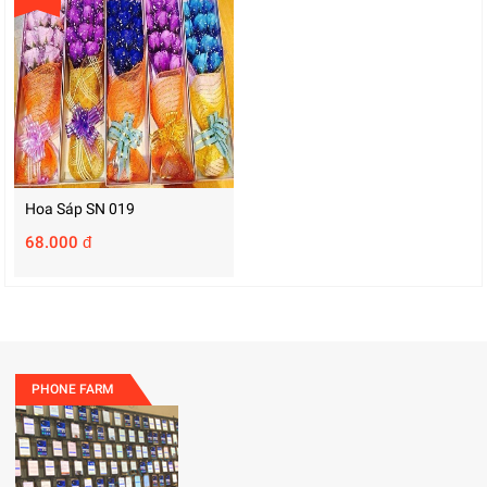
Hoa Sáp SN 019
68.000 đ
PHONE FARM