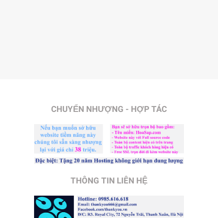
CHUYỂN NHƯỢNG - HỢP TÁC
THÔNG TIN LIÊN HỆ