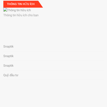
THÔNG TIN HỮU ÍCH
Thông tin hữu ích cho bạn
Snaptik
Snaptik
Snaptik
Quỹ đầu tư