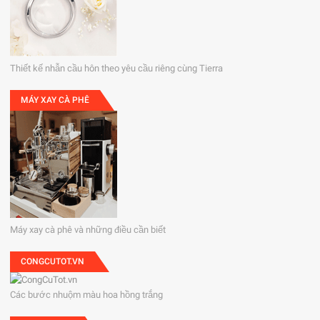
Thiết kế nhẫn cầu hôn theo yêu cầu riêng cùng Tierra
MÁY XAY CÀ PHÊ
Máy xay cà phê và những điều cần biết
CONGCUTOT.VN
Các bước nhuộm màu hoa hồng trắng