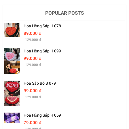
POPULAR POSTS
Hoa Hồng Sáp H 078
89.000 đ
129.000 đ
Hoa Hồng Sáp H 099
99.000 đ
129.000 đ
Hoa Sáp Bó B 079
99.000 đ
129.000 đ
Hoa Hồng Sáp H 059
79.000 đ