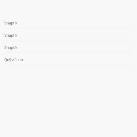
Snaptik
Snaptik
Snaptik
Quỹ đầu tư