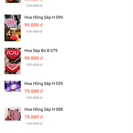
129.000 đ
Hoa Hồng Sáp H 099
99.000 đ
129.000 đ
Hoa Sáp Bó B 079
99.000 đ
129.000 đ
Hoa Hồng Sáp H 059
79.000 đ
129.000 đ
Hoa Hồng Sáp H 088
79.000 đ
129.000 đ