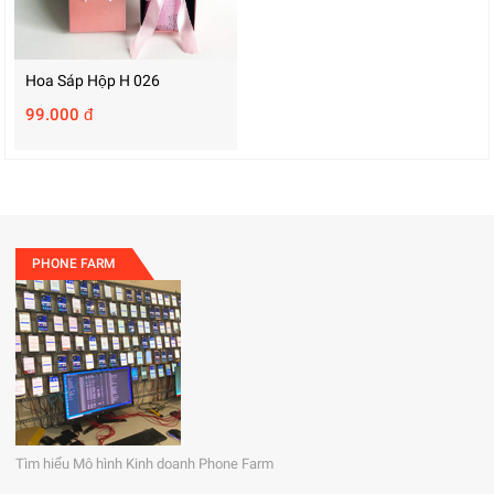
Hoa Sáp Hộp H 026
99.000 đ
PHONE FARM
Tìm hiểu Mô hình Kinh doanh Phone Farm